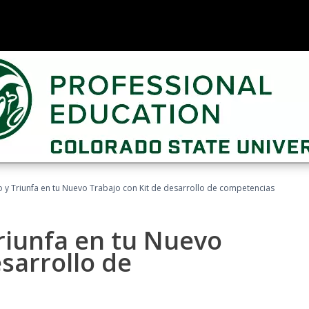
 y Triunfa en tu Nuevo Trabajo con Kit de desarrollo de competencias
riunfa en tu Nuevo
sarrollo de