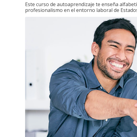
Este curso de autoaprendizaje te enseña alfabeti
profesionalismo en el entorno laboral de Estados 