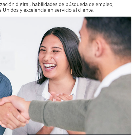
zación digital, habilidades de búsqueda de empleo,
Unidos y excelencia en servicio al cliente.