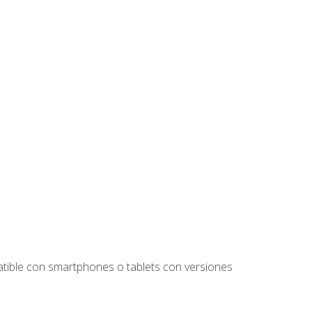
tible con smartphones o tablets con versiones