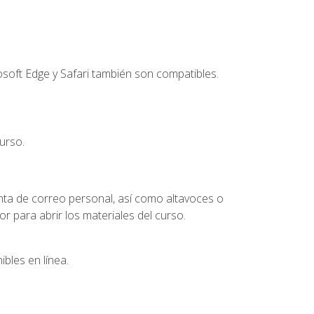
soft Edge y Safari también son compatibles.
urso.
nta de correo personal, así como altavoces o
 para abrir los materiales del curso.
bles en línea.