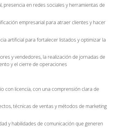
l, presencia en redes sociales y herramientas de
ficación empresarial para atraer clientes y hacer
 artificial para fortalecer listados y optimizar la
ores y vendedores, la realización de jornadas de
ento y el cierre de operaciones
o con licencia, con una comprensión clara de
ectos, técnicas de ventas y métodos de marketing
alidad y habilidades de comunicación que generen