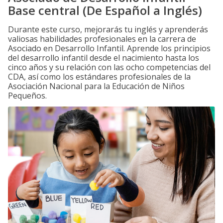
Base central (De Español a Inglés)
Durante este curso, mejorarás tu inglés y aprenderás
valiosas habilidades profesionales en la carrera de
Asociado en Desarrollo Infantil. Aprende los principios
del desarrollo infantil desde el nacimiento hasta los
cinco años y su relación con las ocho competencias del
CDA, así como los estándares profesionales de la
Asociación Nacional para la Educación de Niños
Pequeños.