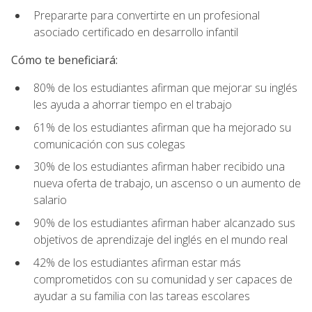
Prepararte para convertirte en un profesional
asociado certificado en desarrollo infantil
Cómo te beneficiará:
80% de los estudiantes afirman que mejorar su inglés
les ayuda a ahorrar tiempo en el trabajo
61% de los estudiantes afirman que ha mejorado su
comunicación con sus colegas
30% de los estudiantes afirman haber recibido una
nueva oferta de trabajo, un ascenso o un aumento de
salario
90% de los estudiantes afirman haber alcanzado sus
objetivos de aprendizaje del inglés en el mundo real
42% de los estudiantes afirman estar más
comprometidos con su comunidad y ser capaces de
ayudar a su familia con las tareas escolares