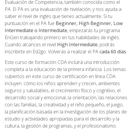
Evaluación de Competencia, también conocida como el
PA. El PA es una evaluación de nivelación, y nos ayuda a
saber el nivel de inglés que tienes actualmente. Si tu
puntuación en el PA fue
Beginner, High Beginner, Low
Intermediate o Intermediate
, empezarás tu programa
EnGen trabajando primero en tus habilidades de inglés.
Cuando alcances el nivel
High Intermediate
, podrás
inscribirte en Ed2go. Volverás a realizar el PA
cada 60 días
.
Este curso de formación CDA incluirá una introducción
completa a la educación de la primera infancia. Los temas
cubiertos en este curso de certificación en línea CDA
incluyen: cómo los niños aprenden y crecen, ambientes
seguros y saludables, el crecimiento físico y cognitivo, el
desarrollo social y emocional, la orientación, las relaciones
con las familias, la creatividad y el niño pequeño, el juego,
la planificación basada en la investigación de los planes de
estudio y actividades apropiadas para el desarrollo y la
cultura, la gestión de programas, y el profesionalismo.