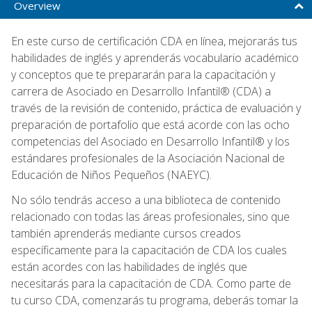
Overview
En este curso de certificación CDA en línea, mejorarás tus
habilidades de inglés y aprenderás vocabulario académico
y conceptos que te prepararán para la capacitación y
carrera de Asociado en Desarrollo Infantil® (CDA) a
través de la revisión de contenido, práctica de evaluación y
preparación de portafolio que está acorde con las ocho
competencias del Asociado en Desarrollo Infantil® y los
estándares profesionales de la Asociación Nacional de
Educación de Niños Pequeños (NAEYC).
No sólo tendrás acceso a una biblioteca de contenido
relacionado con todas las áreas profesionales, sino que
también aprenderás mediante cursos creados
específicamente para la capacitación de CDA los cuales
están acordes con las habilidades de inglés que
necesitarás para la capacitación de CDA. Como parte de
tu curso CDA, comenzarás tu programa, deberás tomar la