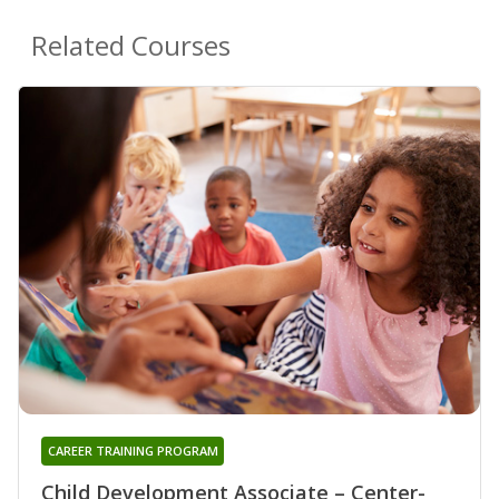
Related Courses
CAREER TRAINING PROGRAM
Child Development Associate – Center-