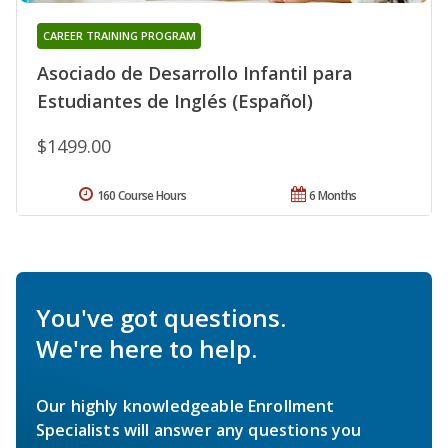
CAREER TRAINING PROGRAM
Asociado de Desarrollo Infantil para
Estudiantes de Inglés (Español)
$1499.00
160 Course Hours
6 Months
You've got questions.
We're here to help.
Our highly knowledgeable Enrollment
Specialists will answer any questions you