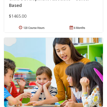
Based
$1465.00
120 Course Hours
6 Months