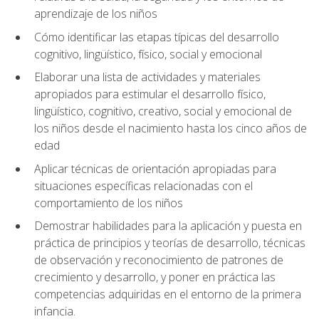
aprendizaje de los niños
Cómo identificar las etapas típicas del desarrollo
cognitivo, lingüístico, físico, social y emocional
Elaborar una lista de actividades y materiales
apropiados para estimular el desarrollo físico,
lingüístico, cognitivo, creativo, social y emocional de
los niños desde el nacimiento hasta los cinco años de
edad
Aplicar técnicas de orientación apropiadas para
situaciones específicas relacionadas con el
comportamiento de los niños
Demostrar habilidades para la aplicación y puesta en
práctica de principios y teorías de desarrollo, técnicas
de observación y reconocimiento de patrones de
crecimiento y desarrollo, y poner en práctica las
competencias adquiridas en el entorno de la primera
infancia.