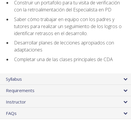
Construir un portafolio para tu visita de verificación
con la retroalimentación del Especialista en PD
Saber cómo trabajar en equipo con los padres y
tutores para realizar un seguimiento de los logros o
identificar retrasos en el desarrollo.
Desarrollar planes de lecciones apropiados con
adaptaciones
Completar una de las clases principales de CDA
Syllabus
Requirements
Instructor
FAQs