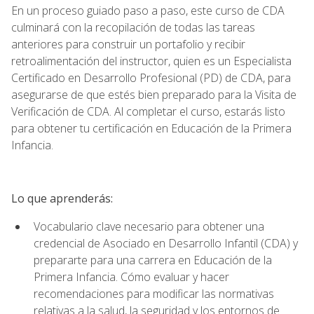
En un proceso guiado paso a paso, este curso de CDA
culminará con la recopilación de todas las tareas
anteriores para construir un portafolio y recibir
retroalimentación del instructor, quien es un Especialista
Certificado en Desarrollo Profesional (PD) de CDA, para
asegurarse de que estés bien preparado para la Visita de
Verificación de CDA. Al completar el curso, estarás listo
para obtener tu certificación en Educación de la Primera
Infancia.
Lo que aprenderás:
Vocabulario clave necesario para obtener una
credencial de Asociado en Desarrollo Infantil (CDA) y
prepararte para una carrera en Educación de la
Primera Infancia. Cómo evaluar y hacer
recomendaciones para modificar las normativas
relativas a la salud, la seguridad y los entornos de