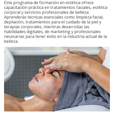
Este programa de formación en estética ofrece
capacitación práctica en tratamientos faciales, estética
corporal y servicios profesionales de belleza.
Aprenderás técnicas esenciales como limpieza facial,
depilación, tratamientos para el cuidado de la piel y
terapias corporales, mientras desarrollas las
habilidades digitales, de marketing y profesionales
necesarias para tener éxito en la industria actual de la
belleza.