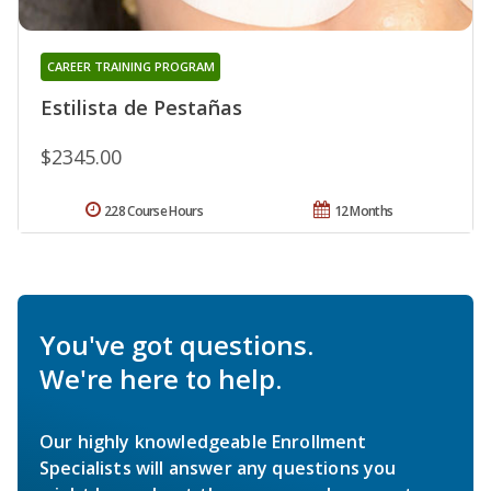
CAREER TRAINING PROGRAM
Estilista de Pestañas
$2345.00
228 Course Hours
12 Months
You've got questions.
We're here to help.
Our highly knowledgeable Enrollment
Specialists will answer any questions you