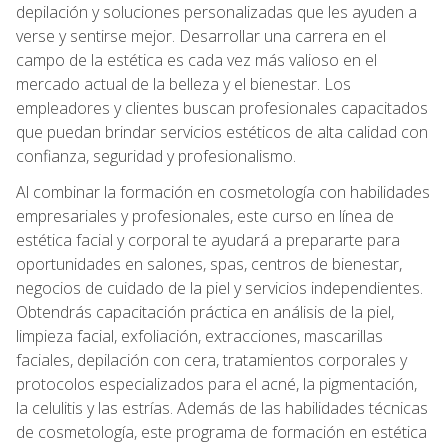
depilación y soluciones personalizadas que les ayuden a
verse y sentirse mejor. Desarrollar una carrera en el
campo de la estética es cada vez más valioso en el
mercado actual de la belleza y el bienestar. Los
empleadores y clientes buscan profesionales capacitados
que puedan brindar servicios estéticos de alta calidad con
confianza, seguridad y profesionalismo.
Al combinar la formación en cosmetología con habilidades
empresariales y profesionales, este curso en línea de
estética facial y corporal te ayudará a prepararte para
oportunidades en salones, spas, centros de bienestar,
negocios de cuidado de la piel y servicios independientes.
Obtendrás capacitación práctica en análisis de la piel,
limpieza facial, exfoliación, extracciones, mascarillas
faciales, depilación con cera, tratamientos corporales y
protocolos especializados para el acné, la pigmentación,
la celulitis y las estrías. Además de las habilidades técnicas
de cosmetología, este programa de formación en estética