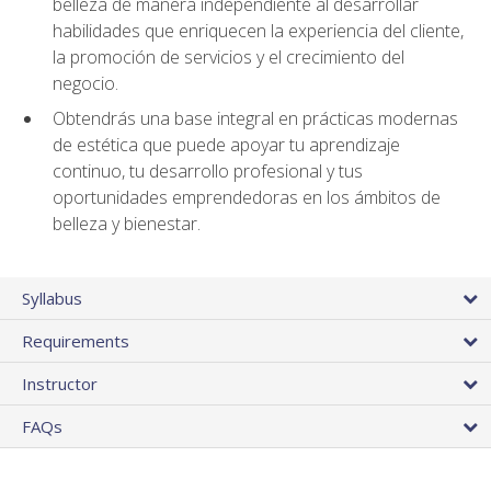
belleza de manera independiente al desarrollar
habilidades que enriquecen la experiencia del cliente,
la promoción de servicios y el crecimiento del
negocio.
Obtendrás una base integral en prácticas modernas
de estética que puede apoyar tu aprendizaje
continuo, tu desarrollo profesional y tus
oportunidades emprendedoras en los ámbitos de
belleza y bienestar.
Syllabus
Requirements
Instructor
FAQs