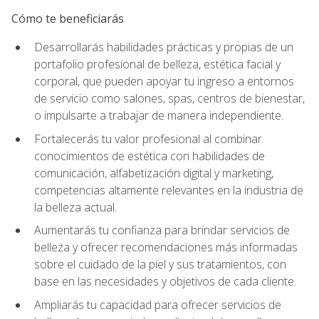
Cómo te beneficiarás
Desarrollarás habilidades prácticas y propias de un
portafolio profesional de belleza, estética facial y
corporal, que pueden apoyar tu ingreso a entornos
de servicio como salones, spas, centros de bienestar,
o impulsarte a trabajar de manera independiente.
Fortalecerás tu valor profesional al combinar
conocimientos de estética con habilidades de
comunicación, alfabetización digital y marketing,
competencias altamente relevantes en la industria de
la belleza actual.
Aumentarás tu confianza para brindar servicios de
belleza y ofrecer recomendaciones más informadas
sobre el cuidado de la piel y sus tratamientos, con
base en las necesidades y objetivos de cada cliente.
Ampliarás tu capacidad para ofrecer servicios de