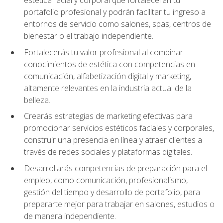
portafolio profesional y podrán facilitar tu ingreso a
entornos de servicio como salones, spas, centros de
bienestar o el trabajo independiente.
Fortalecerás tu valor profesional al combinar
conocimientos de estética con competencias en
comunicación, alfabetización digital y marketing,
altamente relevantes en la industria actual de la
belleza.
Crearás estrategias de marketing efectivas para
promocionar servicios estéticos faciales y corporales,
construir una presencia en línea y atraer clientes a
través de redes sociales y plataformas digitales.
Desarrollarás competencias de preparación para el
empleo, como comunicación, profesionalismo,
gestión del tiempo y desarrollo de portafolio, para
prepararte mejor para trabajar en salones, estudios o
de manera independiente.