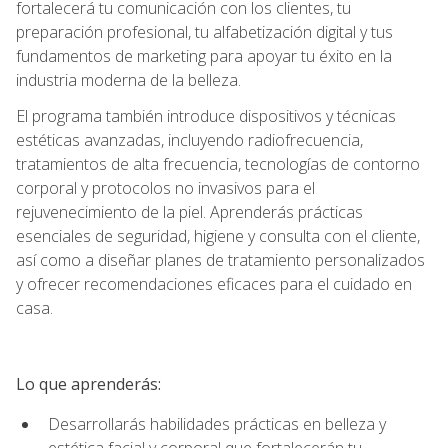
fortalecerá tu comunicación con los clientes, tu
preparación profesional, tu alfabetización digital y tus
fundamentos de marketing para apoyar tu éxito en la
industria moderna de la belleza.
El programa también introduce dispositivos y técnicas
estéticas avanzadas, incluyendo radiofrecuencia,
tratamientos de alta frecuencia, tecnologías de contorno
corporal y protocolos no invasivos para el
rejuvenecimiento de la piel. Aprenderás prácticas
esenciales de seguridad, higiene y consulta con el cliente,
así como a diseñar planes de tratamiento personalizados
y ofrecer recomendaciones eficaces para el cuidado en
casa.
Lo que aprenderás:
Desarrollarás habilidades prácticas en belleza y
estética facial y corporal que fortalecerán tu