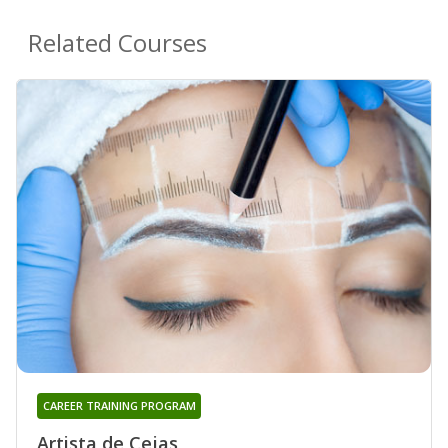
Related Courses
CAREER TRAINING PROGRAM
Artista de Cejas